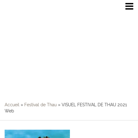
VISUEL FESTIVAL DE
THAU 2021 Web
Accueil
»
Festival de Thau
»
VISUEL FESTIVAL DE THAU 2021
Web