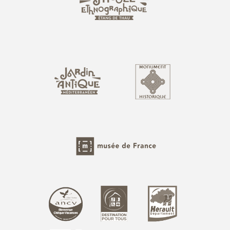
Photothèque