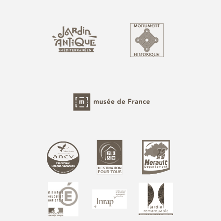
Photothèque