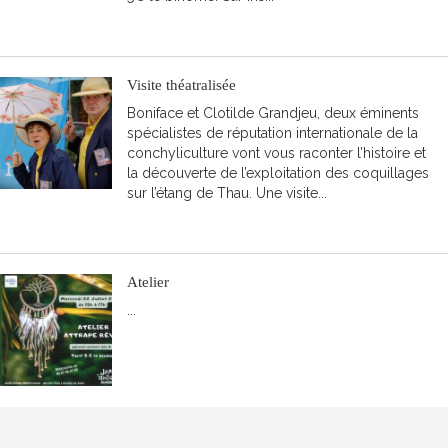
LIRE LA SUITE
Visite théatralisée
Boniface et Clotilde Grandjeu, deux éminents
spécialistes de réputation internationale de la
conchyliculture vont vous raconter l’histoire et
la découverte de l’exploitation des coquillages
sur l’étang de Thau. Une visite...
LIRE LA SUITE
Atelier
...
LIRE LA SUITE